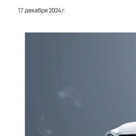
17 декабря 2024 г.