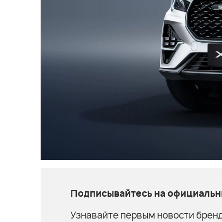
Подписывайтесь на официальны
Узнавайте первым новости бренд