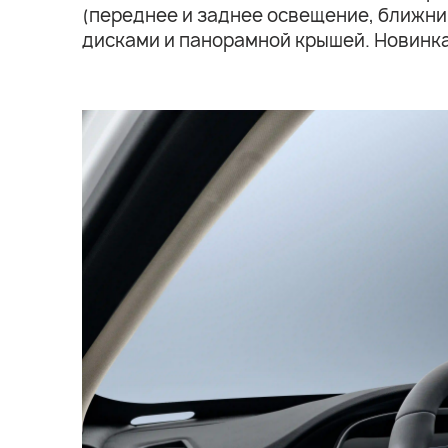
(переднее и заднее освещение, ближн
дисками и панорамной крышей. Новинка 