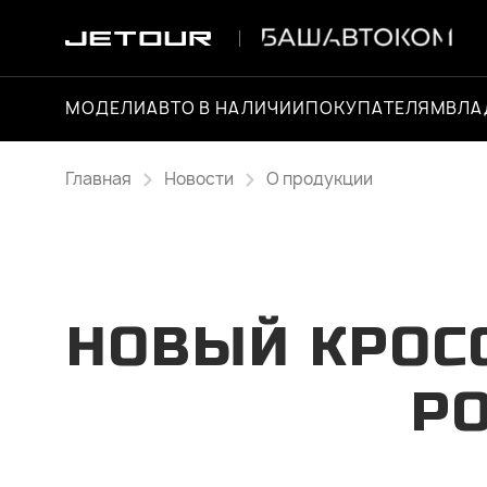
МОДЕЛИ
АВТО В НАЛИЧИИ
ПОКУПАТЕЛЯМ
ВЛА
Главная
Новости
О продукции
НОВЫЙ КРОСС
Р