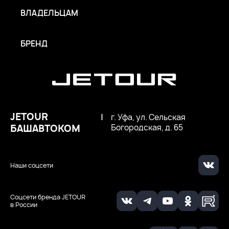
ВЛАДЕЛЬЦАМ
БРЕНД
JETOUR
|
г. Уфа, ул. Сельская
БАШАВТОКОМ
Богородская, д. 65
Наши соцсети
Соцсети бренда JETOUR
в России