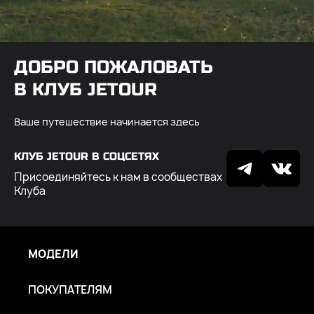
ДОБРО ПОЖАЛОВАТЬ
В КЛУБ JETOUR
Ваше путешествие начинается здесь
КЛУБ JETOUR В СОЦСЕТЯХ
Присоединяйтесь к нам в сообществах
Клуба
МОДЕЛИ
ПОКУПАТЕЛЯМ