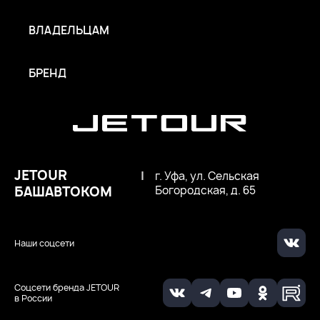
ВЛАДЕЛЬЦАМ
БРЕНД
JETOUR
|
г. Уфа, ул. Сельская
БАШАВТОКОМ
Богородская, д. 65
Наши соцсети
Соцсети бренда JETOUR
в России