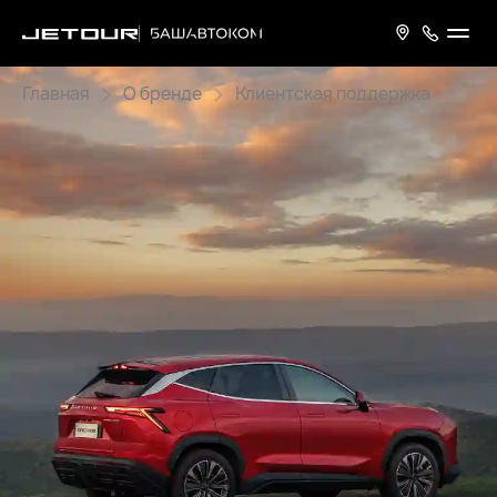
Главная
О бренде
Клиентская поддержка