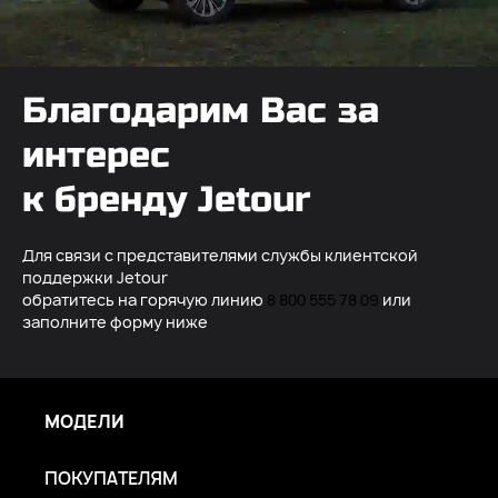
Благодарим Вас за
интерес
к бренду Jetour
Для связи с представителями службы клиентской
поддержки Jetour
обратитесь на горячую линию
8 800 555 78 09
или
заполните форму ниже
МОДЕЛИ
ПОКУПАТЕЛЯМ