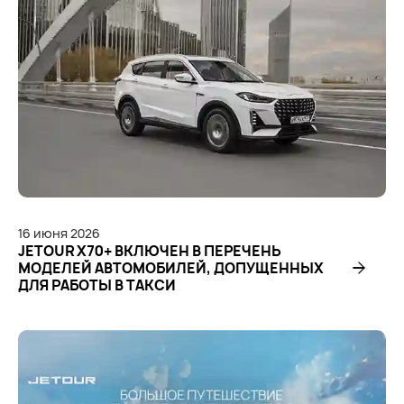
16
июня
2026
JETOUR X70+ ВКЛЮЧЕН В ПЕРЕЧЕНЬ
МОДЕЛЕЙ АВТОМОБИЛЕЙ, ДОПУЩЕННЫХ
ДЛЯ РАБОТЫ В ТАКСИ