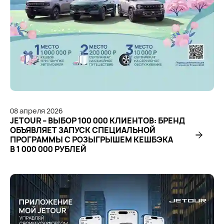
08
апреля
2026
JETOUR – ВЫБОР 100 000 КЛИЕНТОВ: БРЕНД
ОБЪЯВЛЯЕТ ЗАПУСК СПЕЦИАЛЬНОЙ
ПРОГРАММЫ С РОЗЫГРЫШЕМ КЕШБЭКА
В 1 000 000 РУБЛЕЙ