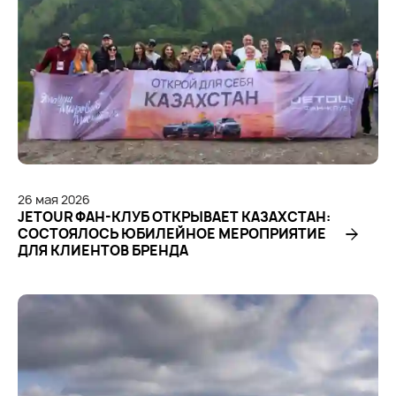
26
мая
2026
JETOUR ФАН-КЛУБ ОТКРЫВАЕТ КАЗАХСТАН:
СОСТОЯЛОСЬ ЮБИЛЕЙНОЕ МЕРОПРИЯТИЕ
ДЛЯ КЛИЕНТОВ БРЕНДА