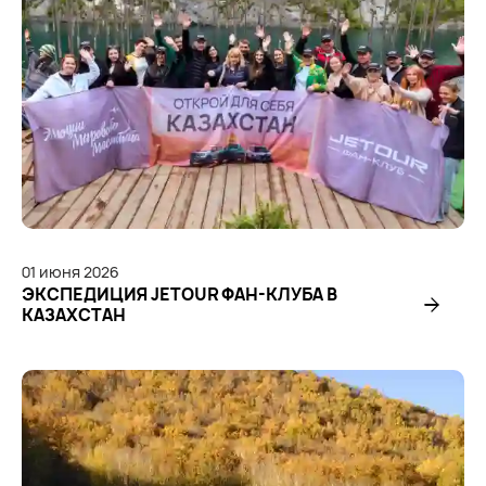
01
июня
2026
ЭКСПЕДИЦИЯ JETOUR ФАН-КЛУБА В
КАЗАХСТАН