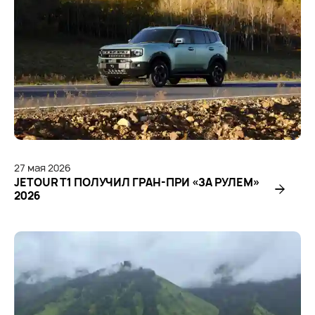
27
мая
2026
JETOUR T1 ПОЛУЧИЛ ГРАН-ПРИ «ЗА РУЛЕМ»
2026