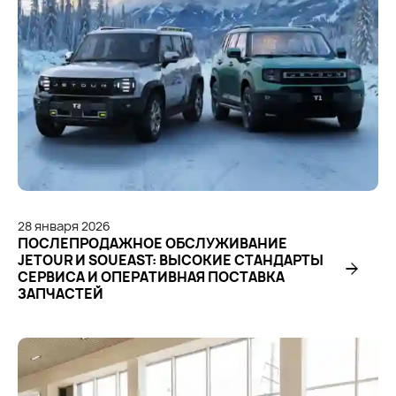
28
января
2026
ПОСЛЕПРОДАЖНОЕ ОБСЛУЖИВАНИЕ
JETOUR И SOUEAST: ВЫСОКИЕ СТАНДАРТЫ
СЕРВИСА И ОПЕРАТИВНАЯ ПОСТАВКА
ЗАПЧАСТЕЙ