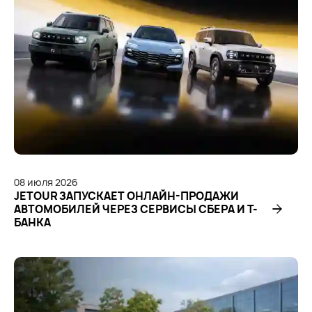
08
июля
2026
JETOUR ЗАПУСКАЕТ ОНЛАЙН-ПРОДАЖИ
АВТОМОБИЛЕЙ ЧЕРЕЗ СЕРВИСЫ СБЕРА И Т-
БАНКА