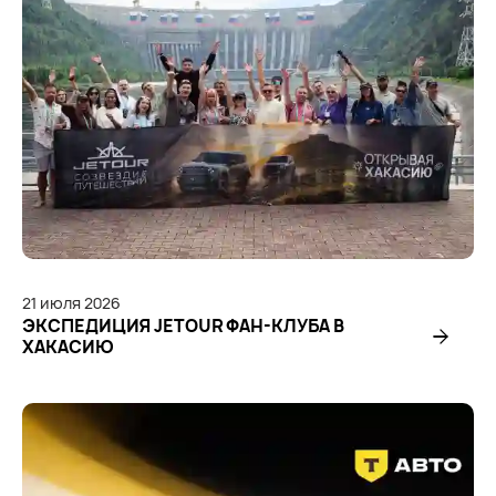
21
июля
2026
ЭКСПЕДИЦИЯ JETOUR ФАН-КЛУБА В
ХАКАСИЮ