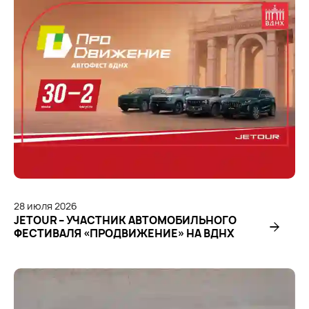
28
июля
2026
JETOUR – УЧАСТНИК АВТОМОБИЛЬНОГО
ФЕСТИВАЛЯ «ПРОДВИЖЕНИЕ» НА ВДНХ