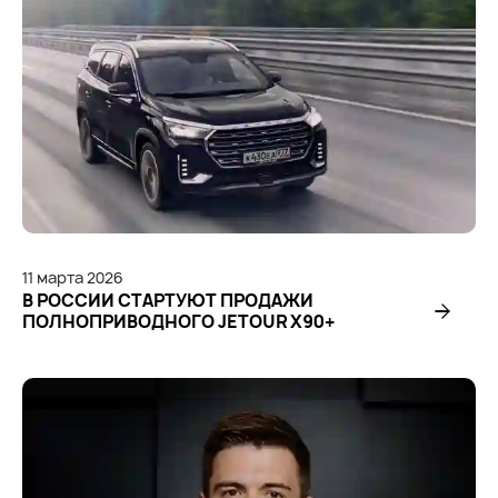
11
марта
2026
В РОССИИ СТАРТУЮТ ПРОДАЖИ
ПОЛНОПРИВОДНОГО JETOUR X90+