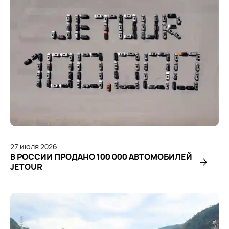
27
июля
2026
В РОССИИ ПРОДАНО 100 000 АВТОМОБИЛЕЙ
JETOUR