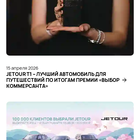
15
апреля
2026
JETOUR T1 – ЛУЧШИЙ АВТОМОБИЛЬ ДЛЯ
ПУТЕШЕСТВИЙ ПО ИТОГАМ ПРЕМИИ «ВЫБОР
КОММЕРСАНТА»