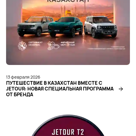
13
февраля
2026
ПУТЕШЕСТВИЕ В КАЗАХСТАН ВМЕСТЕ С
JETOUR: НОВАЯ СПЕЦИАЛЬНАЯ ПРОГРАММА
ОТ БРЕНДА