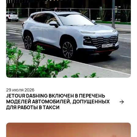
29
июля
2026
JETOUR DASHING ВКЛЮЧЕН В ПЕРЕЧЕНЬ
МОДЕЛЕЙ АВТОМОБИЛЕЙ, ДОПУЩЕННЫХ
ДЛЯ РАБОТЫ В ТАКСИ