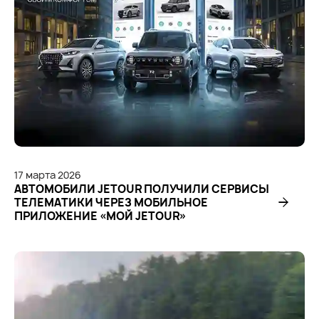
17
марта
2026
АВТОМОБИЛИ JETOUR ПОЛУЧИЛИ СЕРВИСЫ
ТЕЛЕМАТИКИ ЧЕРЕЗ МОБИЛЬНОЕ
ПРИЛОЖЕНИЕ «МОЙ JETOUR»