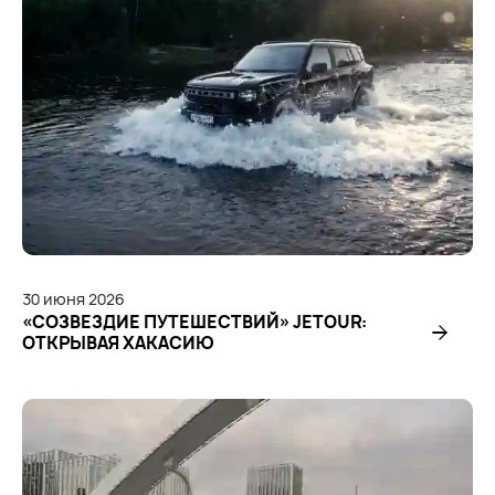
30
июня
2026
«СОЗВЕЗДИЕ ПУТЕШЕСТВИЙ» JETOUR:
ОТКРЫВАЯ ХАКАСИЮ