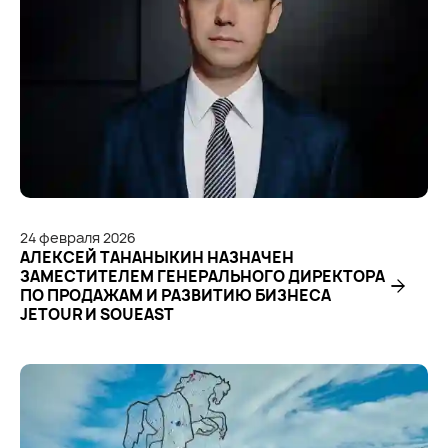
24
февраля
2026
АЛЕКСЕЙ ТАНАНЫКИН НАЗНАЧЕН
ЗАМЕСТИТЕЛЕМ ГЕНЕРАЛЬНОГО ДИРЕКТОРА
ПО ПРОДАЖАМ И РАЗВИТИЮ БИЗНЕСА
JETOUR И SOUEAST