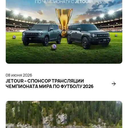
08
июня
2026
JETOUR – СПОНСОР ТРАНСЛЯЦИИ
ЧЕМПИОНАТА МИРА ПО ФУТБОЛУ 2026