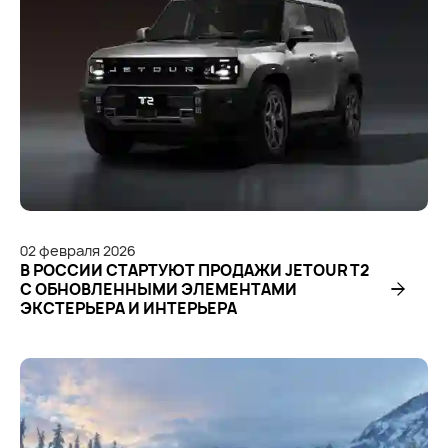
02
февраля
2026
В РОССИИ СТАРТУЮТ ПРОДАЖИ JETOUR T2
С ОБНОВЛЕННЫМИ ЭЛЕМЕНТАМИ
ЭКСТЕРЬЕРА И ИНТЕРЬЕРА