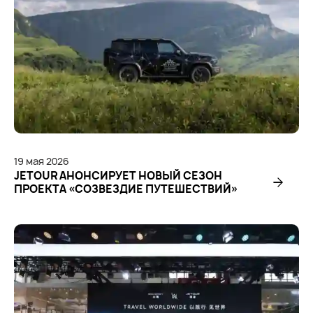
19
мая
2026
JETOUR АНОНСИРУЕТ НОВЫЙ СЕЗОН
ПРОЕКТА «СОЗВЕЗДИЕ ПУТЕШЕСТВИЙ»