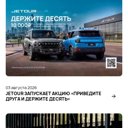
03
августа
2026
JETOUR ЗАПУСКАЕТ АКЦИЮ «ПРИВЕДИТЕ
ДРУГА И ДЕРЖИТЕ ДЕСЯТЬ»