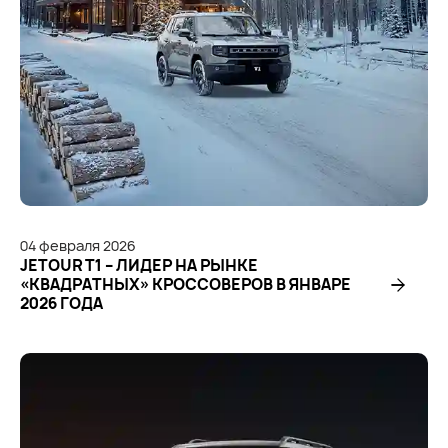
04
февраля
2026
JETOUR T1 – ЛИДЕР НА РЫНКЕ
«КВАДРАТНЫХ» КРОССОВЕРОВ В ЯНВАРЕ
2026 ГОДА