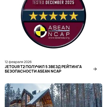
12
февраля
2026
JETOUR T2 ПОЛУЧИЛ 5 ЗВЕЗД РЕЙТИНГА
БЕЗОПАСНОСТИ ASEAN NCAP