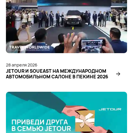
28
апреля
2026
JETOUR И SOUEAST НА МЕЖДУНАРОДНОМ
АВТОМОБИЛЬНОМ САЛОНЕ В ПЕКИНЕ 2026