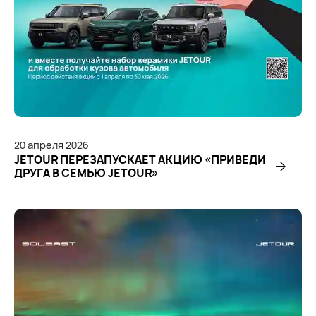
20
апреля
2026
JETOUR ПЕРЕЗАПУСКАЕТ АКЦИЮ «ПРИВЕДИ
ДРУГА В СЕМЬЮ JETOUR»