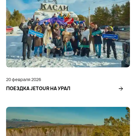
20
февраля
2026
ПОЕЗДКА JETOUR НА УРАЛ