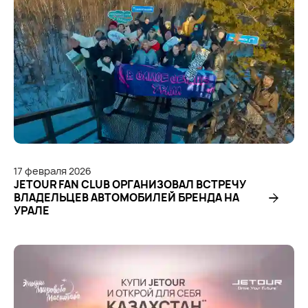
17
февраля
2026
JETOUR FAN CLUB ОРГАНИЗОВАЛ ВСТРЕЧУ
ВЛАДЕЛЬЦЕВ АВТОМОБИЛЕЙ БРЕНДА НА
УРАЛЕ