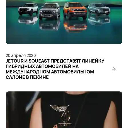
20
апреля
2026
JETOUR И SOUEAST ПРЕДСТАВЯТ ЛИНЕЙКУ
ГИБРИДНЫХ АВТОМОБИЛЕЙ НА
МЕЖДУНАРОДНОМ АВТОМОБИЛЬНОМ
САЛОНЕ В ПЕКИНЕ