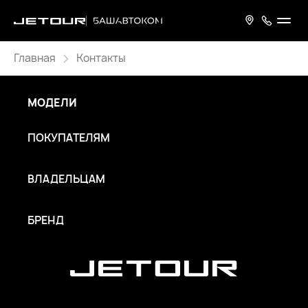
Главная
Контакты
МОДЕЛИ
ПОКУПАТЕЛЯМ
ВЛАДЕЛЬЦАМ
БРЕНД