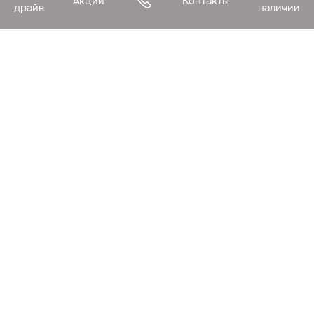
Акции
Контакты
драйв
наличии