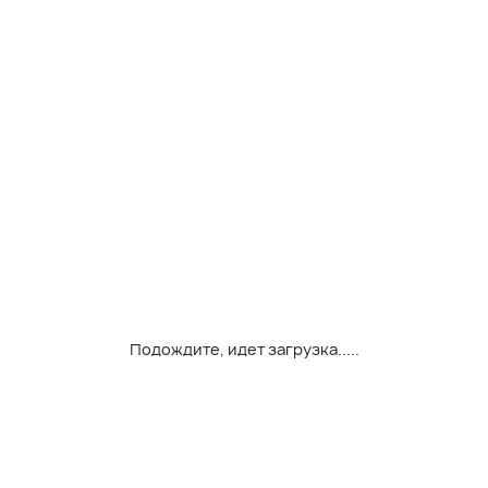
Подождите, идет загрузка.....