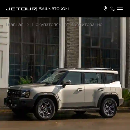
Главная
Покупателям
Кредитование