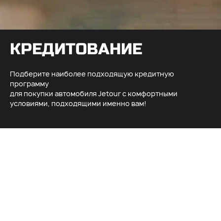
КРЕДИТОВАНИЕ
Подберите наиболее подходящую кредитную
программу
для покупки автомобиля Jetour с комфортными
условиями, подходящими именно вам!