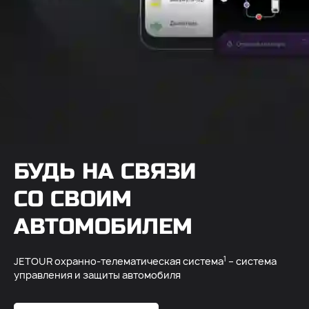
БУДЬ НА СВЯЗИ
СО СВОИМ
АВТОМОБИЛЕМ
1
JETOUR охранно-телематическая система
– система
управления и защиты автомобиля