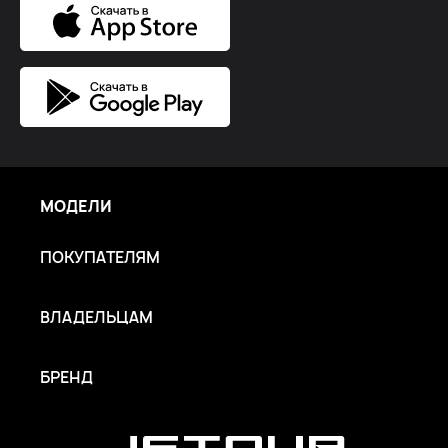
МОДЕЛИ
ПОКУПАТЕЛЯМ
ВЛАДЕЛЬЦАМ
БРЕНД