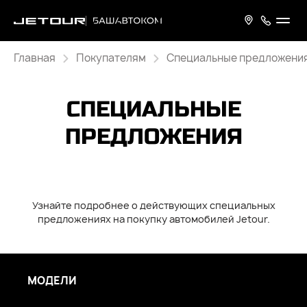
Главная
Покупателям
Специальные предложени
СПЕЦИАЛЬНЫЕ
ПРЕДЛОЖЕНИЯ
Узнайте подробнее о действующих специальных
предложениях на покупку автомобилей Jetour.
МОДЕЛИ