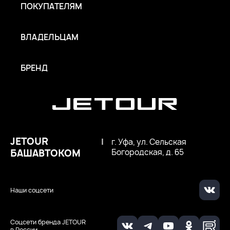
ПОКУПАТЕЛЯМ
ВЛАДЕЛЬЦАМ
БРЕНД
JETOUR
|
г. Уфа, ул. Сельская
БАШАВТОКОМ
Богородская, д. 65
Наши соцсети
Соцсети бренда JETOUR
в России