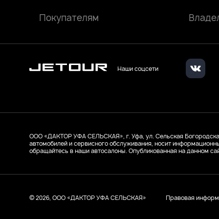
Покупателям
Владе
Наши соцсети
ООО «ДАКТОР УФА СЕЛЬСКАЯ», г. Уфа, ул. Сельская Богородская, 
автомобилей и сервисного обслуживания, носит информационны
обращайтесь в наши автосалоны. Опубликованная на данном са
© 2026, ООО «ДАКТОР УФА СЕЛЬСКАЯ»
Правовая информ