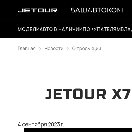
МОДЕЛИ
АВТО В НАЛИЧИИ
ПОКУПАТЕЛЯМ
ВЛА
Главная
Новости
О продукции
JETOUR X7
4 сентября 2023 г.