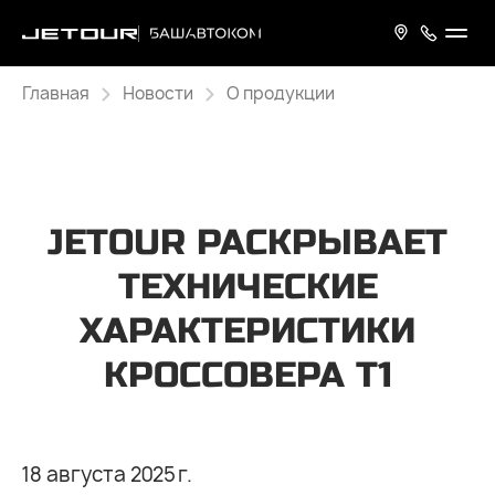
Главная
Новости
О продукции
JETOUR РАСКРЫВАЕТ
ТЕХНИЧЕСКИЕ
ХАРАКТЕРИСТИКИ
КРОССОВЕРА T1
18 августа 2025 г.