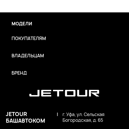
МОДЕЛИ
ПОКУПАТЕЛЯМ
ВЛАДЕЛЬЦАМ
БРЕНД
JETOUR
|
г. Уфа, ул. Сельская
БАШАВТОКОМ
Богородская, д. 65