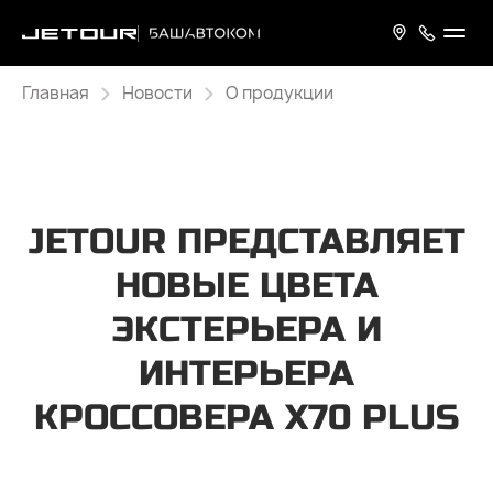
Главная
Новости
О продукции
JETOUR ПРЕДСТАВЛЯЕТ
НОВЫЕ ЦВЕТА
ЭКСТЕРЬЕРА И
ИНТЕРЬЕРА
КРОССОВЕРА X70 PLUS