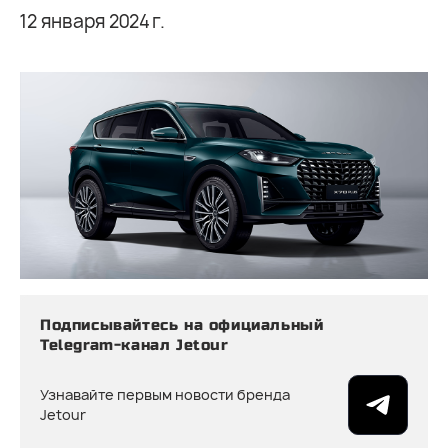
12 января 2024 г.
Подписывайтесь на официальный
Telegram-канал Jetour
Узнавайте первым новости бренда
Jetour