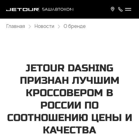
Главная
Новости
О бренде
JETOUR DASHING
ПРИЗНАН ЛУЧШИМ
КРОССОВЕРОМ В
РОССИИ ПО
СООТНОШЕНИЮ ЦЕНЫ И
КАЧЕСТВА