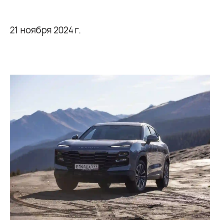
21 ноября 2024 г.