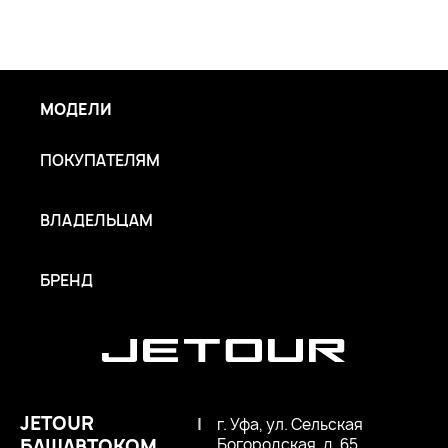
МОДЕЛИ
ПОКУПАТЕЛЯМ
ВЛАДЕЛЬЦАМ
БРЕНД
JETOUR
|
г. Уфа, ул. Сельская
БАШАВТОКОМ
Богородская, д. 65