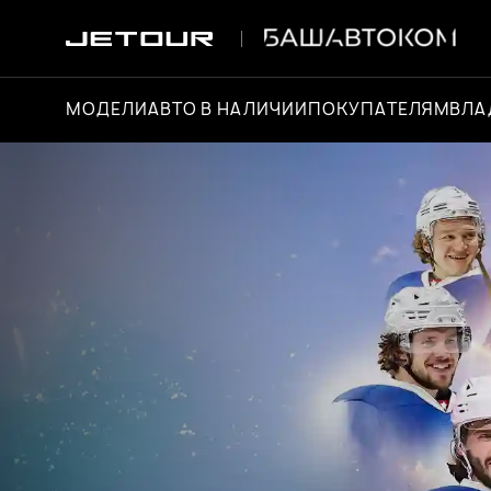
МОДЕЛИ
АВТО В НАЛИЧИИ
ПОКУПАТЕЛЯМ
ВЛА