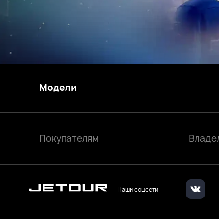
Модели
Покупателям
Владе
Наши соцсети