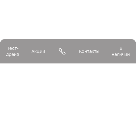
Тест-
В
Акции
Контакты
драйв
наличии