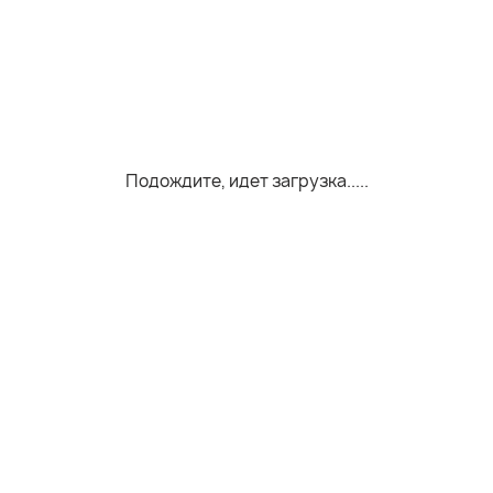
Подождите, идет загрузка.....