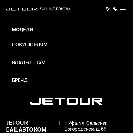
МОДЕЛИ
ПОКУПАТЕЛЯМ
ВЛАДЕЛЬЦАМ
БРЕНД
JETOUR
|
г. Уфа, ул. Сельская
БАШАВТОКОМ
Богородская, д. 65